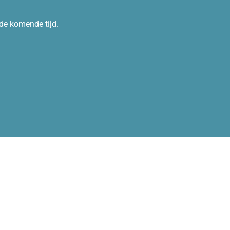
 de komende tijd.