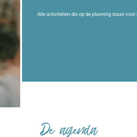
Alle activiteiten die op de planning staan voor
De agenda