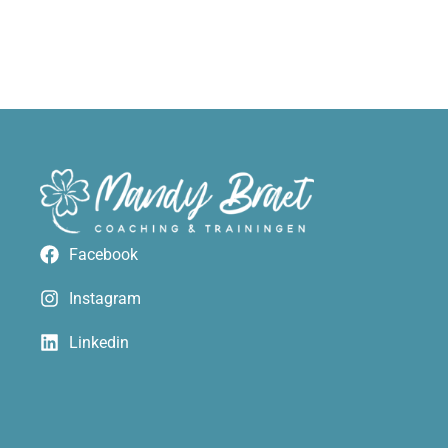
Facebook
Instagram
Linkedin