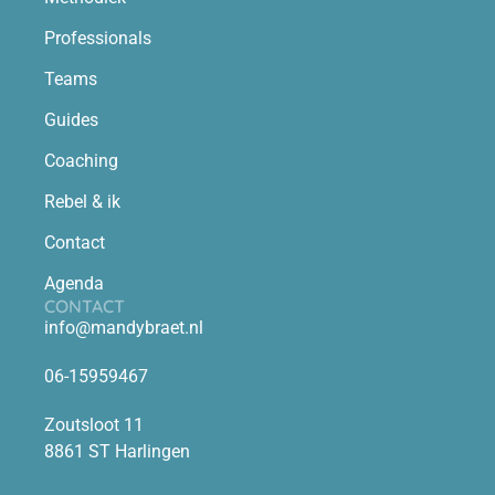
Professionals
Teams
Guides
Coaching
Rebel & ik
Contact
Agenda
CONTACT
info@mandybraet.nl
06-15959467
Zoutsloot 11
8861 ST Harlingen