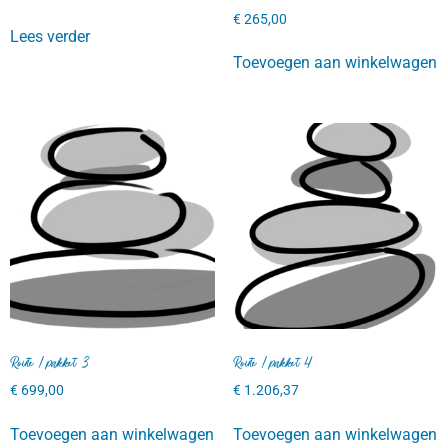
€
265,00
Lees verder
Toevoegen aan winkelwagen
Route / pakket 3
Route / pakket 4
€
699,00
€
1.206,37
Toevoegen aan winkelwagen
Toevoegen aan winkelwagen