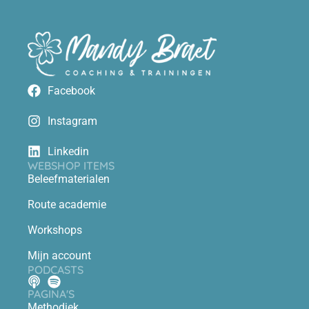
Facebook
Instagram
Linkedin
WEBSHOP ITEMS
Beleefmaterialen
Route academie
Workshops
Mijn account
PODCASTS
PAGINA'S
Methodiek