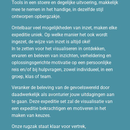
Tools in een stoere en degelijke uitvoering, makkelijk
mee te nemen in het handige, in dezelfde stijl
ontworpen opbergzakje.
Ontelbaar veel mogelijkheden van inzet, maken elke
expeditie uniek. Op welke manier het ook wordt
ingezet, de wijze van inzet is altijd oké!
In te zetten voor het visualiseren in ontdekken,
ervaren en beleven van inzichten, verheldering en
oplossingsgerichte motivatie op een persoonlijke
reis en/of bij hulpvragen, zowel individueel, in een
groep, klas of team.
Veranker de beleving van de gevoelswereld door
daadwerkelijk als avonturier jouw uitdagingen aan
te gaan. Deze expeditie set zal de visualisatie van
een expeditie bekrachtigen en motiveren in het
maken van keuzes.
Onze rugzak staat klaar voor vertrek,