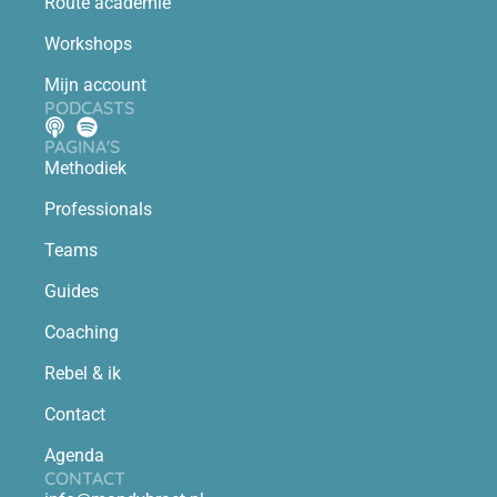
Route academie
Workshops
Mijn account
PODCASTS
PAGINA'S
Methodiek
Professionals
Teams
Guides
Coaching
Rebel & ik
Contact
Agenda
CONTACT